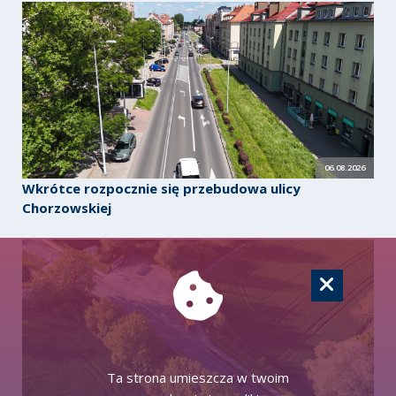
06.08.2026
Wkrótce rozpocznie się przebudowa ulicy
Chorzowskiej
Ta strona umieszcza w twoim