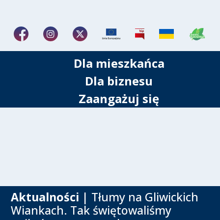
Dla mieszkańca
Dla biznesu
Zaangażuj się
Aktualności
| Tłumy na Gliwickich
Wiankach. Tak świętowaliśmy