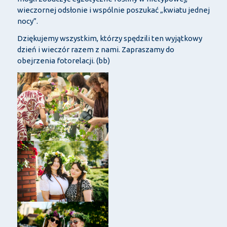
wieczornej odsłonie i wspólnie poszukać „kwiatu jednej
nocy”.
Dziękujemy wszystkim, którzy spędzili ten wyjątkowy
dzień i wieczór razem z nami. Zapraszamy do
obejrzenia fotorelacji. (bb)