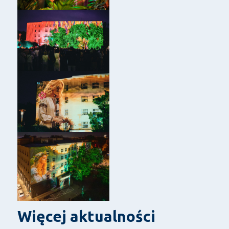
Więcej aktualności