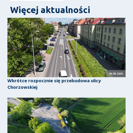
Więcej aktualności
06.08.2026
Wkrótce rozpocznie się przebudowa ulicy
Chorzowskiej