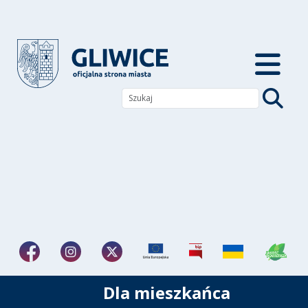
Dla mieszkańca