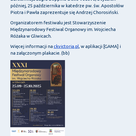
później, 25 października w katedrze pw. św. Apostołów
Piotra i Pawła zaprezentuje się Andrzej Chorosiński.
Organizatorem festiwalu jest Stowarzyszenie
Międzynarodowy Festiwal Organowy im. Wojciecha
Różaka w Gliwicach.
Więcej informacji na
ckvictoria.pl
, w aplikacji [GAMA] i
na załączonym plakacie. (bb)