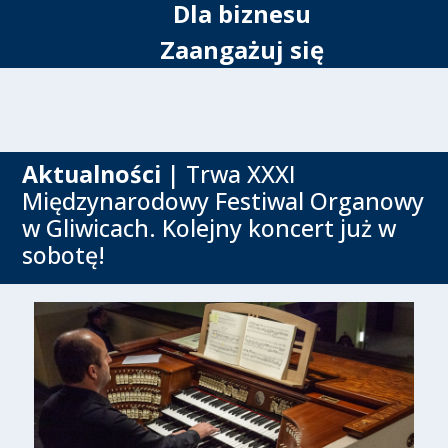
Dla biznesu
Zaangażuj się
Aktualności
| Trwa XXXI
Międzynarodowy Festiwal Organowy
w Gliwicach. Kolejny koncert już w
sobotę!