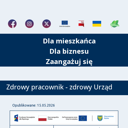
Dla mieszkańca
Dla biznesu
Zaangażuj się
Zdrowy pracownik - zdrowy Urząd
Opublikowane: 15.05.2026