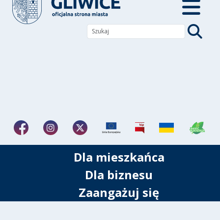
Dla mieszkańca
Dla biznesu
Zaangażuj się