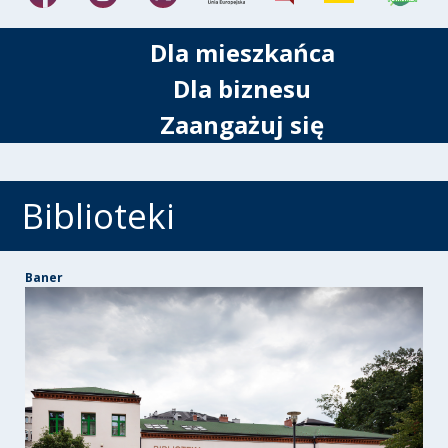
Dla mieszkańca
Dla biznesu
Zaangażuj się
Biblioteki
Baner