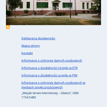
Deklaracja dostępności
Mapa strony
Kontakt
Informacje o ochronie danych osobowych
Informacja o działalności Urzędu w ETR
Informacja o działalności urzędu w PJM
Informacja o ochronie danych osobowych w
mediach społecznościowych
„Miejski Serwis Internetowy – Gliwice”, ISSN:
1734-5480