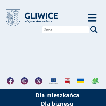
Dla mieszkańca
Dla biznesu