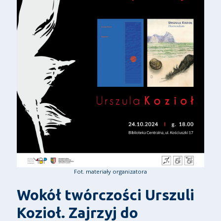
Fot. materiały organizatora
Wokół twórczości Urszuli
Kozioł. Zajrzyj do